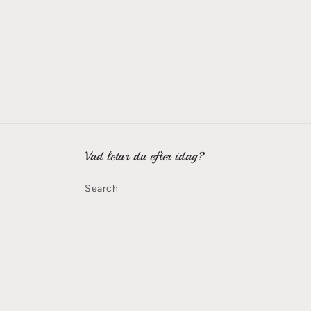
Vad letar du efter idag?
Search