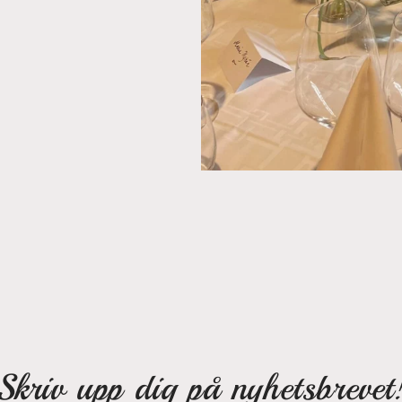
Skriv upp dig på nyhetsbrevet