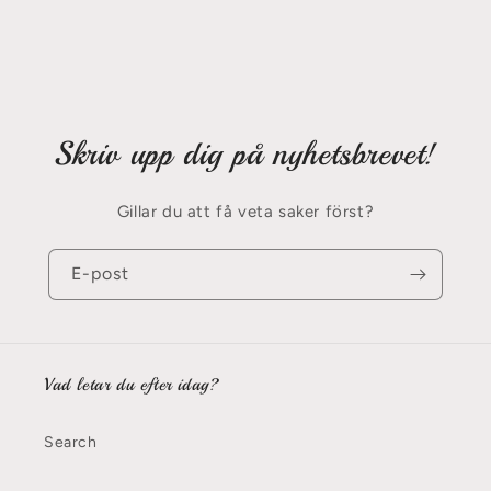
Skriv upp dig på nyhetsbrevet!
Gillar du att få veta saker först?
E-post
Vad letar du efter idag?
Search