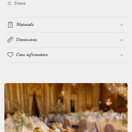
Share
Materials
Dimensions
Care information