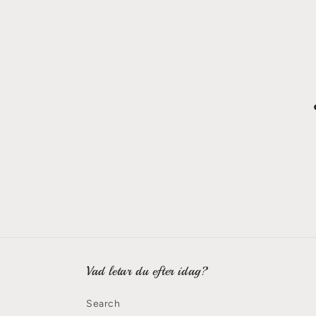
Vad letar du efter idag?
Search