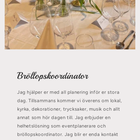
Bröllopskoordinator
Jag hjälper er med all planering inför er stora
dag. Tillsammans kommer vi överens om lokal,
kyrka, dekorationer, trycksaker, musik och allt
annat som hör dagen till. Jag erbjuder en
helhetslösning som eventplanerare och
bröllopskoordinator. Jag blir er enda kontakt