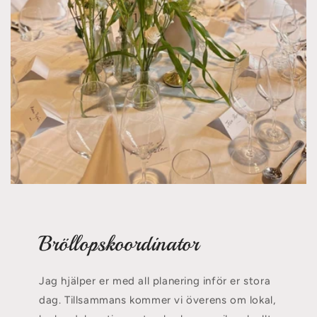
Bröllopskoordinator
Jag hjälper er med all planering inför er stora
dag. Tillsammans kommer vi överens om lokal,