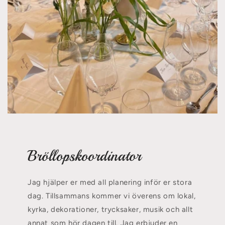
Bröllopskoordinator
Jag hjälper er med all planering inför er stora
dag. Tillsammans kommer vi överens om lokal,
kyrka, dekorationer, trycksaker, musik och allt
annat som hör dagen till. Jag erbjuder en