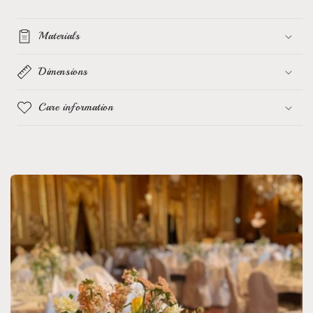
Materials
Dimensions
Care information